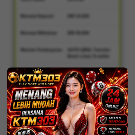
Minimal Deposit
IDR 10,000
Minimal Withdraw
IDR 50,000
Metode Pembayaran
AUTO QRIS, Transfer
Bank Lokal, E-wallet
Rating
★★★★★
—
88,178,188
Rp18.000
KTM303 adalah pilihan utama untuk mengakses
seluruh koleksi game Slot88 terbaru yang rilis hari
ini. Sebagai platform slot gacor terpercaya, kami