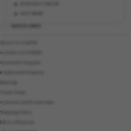
SITUS SLOT GACOR
SLOT RESMI
KTM 303WIN
QUICK LINKS
SITUS GACOR
RAJA SLOT
About Us KTM303
SLOT GACOR HARI INI
Contact Us KTM303
APK SLOT
Quotation Request
SLOT ONLINE
Intellectual Property
LINK SLOT
Sitemap
SLOT PANEN
Track Order
KTM303 LINK
Customs tariffs and fees
SLOT MANIA
Shipping Policy
Micro Influencer