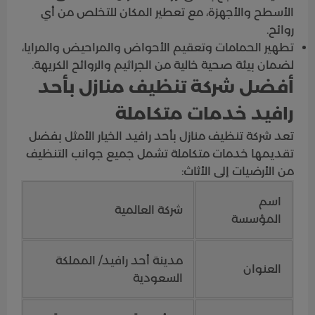
الأسطح والأجهزة، مع تعطير المكان للتخلص من أي
روائح.
تطهير الحمامات وتعقيم الأحواض والمراحيض والمرايا،
لضمان بيئة صحية خالية من الجراثيم والروائح الكريهة.
أفضل شركة تنظيف منازل بأحد
رافيد خدمات متكاملة
تعد شركة تنظيف منازل بأحد رافيد الخيار الأمثل بفضل
تقديمها خدمات متكاملة تشمل جميع جوانب التنظيف
من الأرضيات إلى الأثاث:
اسم
شركة العالمية
المؤسسة
مدينة أحد رافيد/ المملكة
العنوان
السعودية