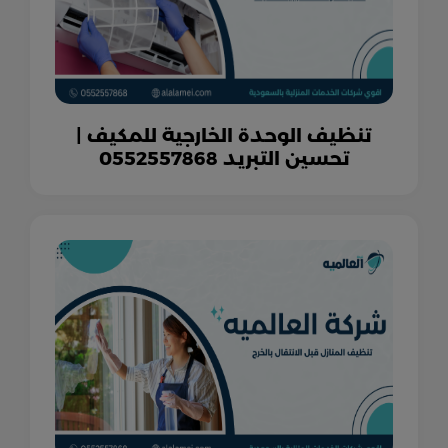
تنظيف الوحدة الخارجية للمكيف |
تحسين التبريد 0552557868