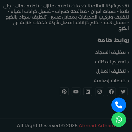
تقدم شركة العالمية خدمات تنظيف منازل - تنظيف فلل - جلي
بلاط - صيانة أفران - مكافحة حشرات - غسيل خزانات المياه -
تنظيف وتركيب المكيفات بمحايل عسير - تنظيف سجاد بالخرج
- غسيل كنب - لحام خزانات. افضل شركة خدمات منزلية في
الخرج
روابط هامة
تنظيف السجاد
تعقيم المكاتب
تنظيف المنازل
خدمات إضافية
All Right Reserved © 2026
Ahmad Adham