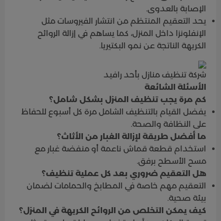
الإصابة بالعدوى.
يحد التعقيم المنتظم من انتشار الفيروسات مثل
الإنفلونزا داخل المنزل، كما يساهم في إزالة الروائح
الكريهة الناتجة عن نمو البكتيريا.
شركة تنظيف منازل بأحد رافيد
الأسئلة الشائعة
كم مرة يجب تنظيف المنزل بشكل شامل؟
يفضل القيام بالتنظيف الشامل مرة كل أسبوع للحفاظ
على النظافة والصحة.
ما أفضل طريقة لإزالة الغبار من الأثاث؟
استخدام قطعة قماش ناعمة أو منفضة غبار مع
مسح الأسطح برفق.
هل التعقيم ضروري بعد كل عملية تنظيف؟
التعقيم مهم خاصة في المطابخ والحمامات لضمان
بيئة صحية.
كيف يمكن التخلص من الروائح الكريهة في المنزل؟