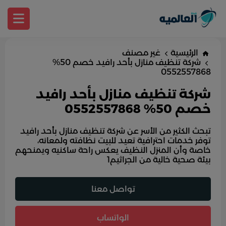
الرئيسية
غير مصنف
شركة تنظيف منازل بأحد رافيد خصم 50%
0552557868
شركة تنظيف منازل بأحد رافيد
خصم 50% 0552557868
تبحث الكثير من الأسر عن شركة تنظيف منازل بأحد رافيد
توفر خدمات احترافية تعيد للبيت نظافته ولمعانه،
خاصة وأن المنزل النظيف يعكس راحة ساكنيه ويمنحهم
بيئة صحية خالية من الجراثيم1
تواصل معنا
الواتساب