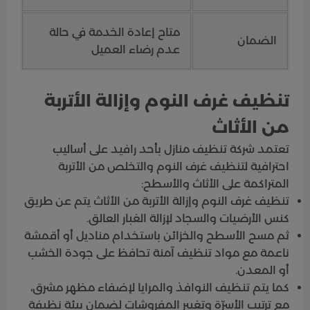
متاح إعادة الخدمة في حالة
الضمان
عدم رضاء العميل
تنظيف غرف النوم وإزالة الأتربة
من الأثاث
تعتمد شركة تنظيف منازل بأحد رافيد على أساليب
احترافية لتنظيف غرف النوم والتخلص من الأتربة
المتراكمة على الأثاث والأسطح:
تنظيف غرف النوم وإزالة الأتربة من الأثاث يتم عن طريق
كنس الأرضيات والسجاد لإزالة الغبار العالق.
ثم مسح الأسطح والخزائن باستخدام مناديل أو أقمشة
ناعمة مع مواد تنظيف آمنة تحافظ على جودة الخشب
أو المعدن.
كما يتم تنظيف النوافذ والمرايا لإضفاء مظهر مشرق،
مع ترتيب الأسرّة وتغيير المفروشات لضمان بيئة نظيفة