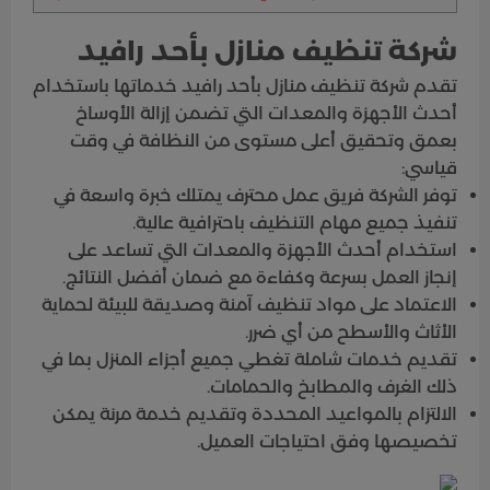
شركة تنظيف منازل بأحد رافيد
تقدم شركة تنظيف منازل بأحد رافيد خدماتها باستخدام
أحدث الأجهزة والمعدات التي تضمن إزالة الأوساخ
بعمق وتحقيق أعلى مستوى من النظافة في وقت
قياسي:
توفر الشركة فريق عمل محترف يمتلك خبرة واسعة في
تنفيذ جميع مهام التنظيف باحترافية عالية.
استخدام أحدث الأجهزة والمعدات التي تساعد على
إنجاز العمل بسرعة وكفاءة مع ضمان أفضل النتائج.
الاعتماد على مواد تنظيف آمنة وصديقة للبيئة لحماية
الأثاث والأسطح من أي ضرر.
تقديم خدمات شاملة تغطي جميع أجزاء المنزل بما في
ذلك الغرف والمطابخ والحمامات.
الالتزام بالمواعيد المحددة وتقديم خدمة مرنة يمكن
تخصيصها وفق احتياجات العميل.