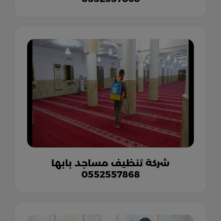
شركة تنظيف مساجد بابها
0552557868