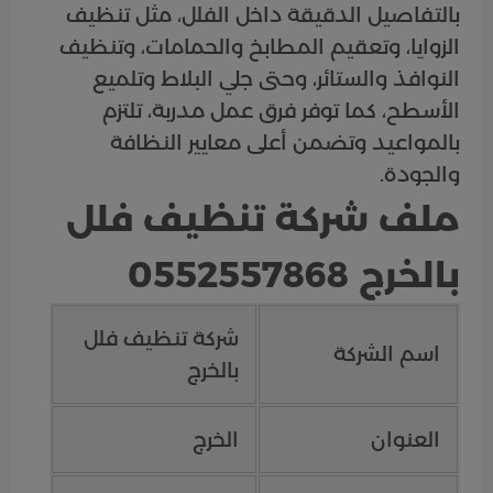
بالتفاصيل الدقيقة داخل الفلل، مثل تنظيف
الزوايا، وتعقيم المطابخ والحمامات، وتنظيف
النوافذ والستائر، وحتى جلي البلاط وتلميع
الأسطح، كما توفر فرق عمل مدربة، تلتزم
بالمواعيد وتضمن أعلى معايير النظافة
والجودة.
ملف شركة تنظيف فلل
بالخرج 0552557868
شركة تنظيف فلل
اسم الشركة
بالخرج
العنوان
الخرج