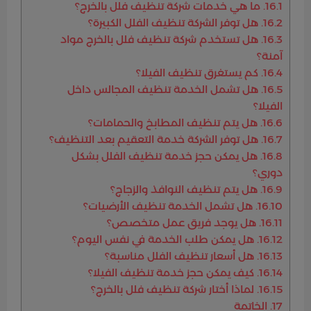
16.1.
ما هي خدمات شركة تنظيف فلل بالخرج؟
16.2.
هل توفر الشركة تنظيف الفلل الكبيرة؟
16.3.
هل تستخدم شركة تنظيف فلل بالخرج مواد
آمنة؟
16.4.
كم يستغرق تنظيف الفيلا؟
16.5.
هل تشمل الخدمة تنظيف المجالس داخل
الفيلا؟
16.6.
هل يتم تنظيف المطابخ والحمامات؟
16.7.
هل توفر الشركة خدمة التعقيم بعد التنظيف؟
16.8.
هل يمكن حجز خدمة تنظيف الفلل بشكل
دوري؟
16.9.
هل يتم تنظيف النوافذ والزجاج؟
16.10.
هل تشمل الخدمة تنظيف الأرضيات؟
16.11.
هل يوجد فريق عمل متخصص؟
16.12.
هل يمكن طلب الخدمة في نفس اليوم؟
16.13.
هل أسعار تنظيف الفلل مناسبة؟
16.14.
كيف يمكن حجز خدمة تنظيف الفيلا؟
16.15.
لماذا أختار شركة تنظيف فلل بالخرج؟
17.
الخاتمة