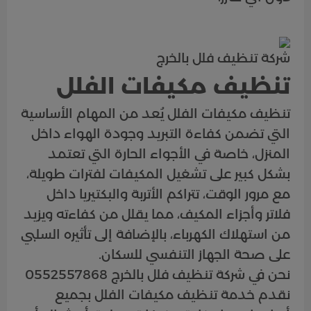
شركة تنظيف فلل بالخرج
تنظيف مكيفات الفلل
تنظيف مكيفات الفلل يُعد من المهام الأساسية
التي تضمن كفاءة التبريد وجودة الهواء داخل
المنزل، خاصة في الأجواء الحارة التي تعتمد
بشكل كبير على تشغيل المكيفات لفترات طويلة،
مع مرور الوقت، تتراكم الأتربة والبكتيريا داخل
فلاتر وأجزاء المكيف، مما يقلل من كفاءته ويزيد
من استهلاك الكهرباء، بالإضافة إلى تأثيره السلبي
على صحة الجهاز التنفسي للسكان.
نحن في شركة تنظيف فلل بالخرج 0552557868
نقدم خدمة تنظيف مكيفات الفلل بجميع