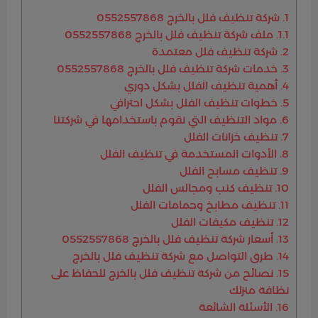
1.
شركة تنظيف فلل بالخرج 0552557868
1.1.
ملف شركة تنظيف فلل بالخرج 0552557868
2.
شركة تنظيف فلل معتمدة
3.
خدمات شركة تنظيف فلل بالخرج 0552557868
4.
أهمية تنظيف الفلل بشكل دوري
5.
خطوات تنظيف الفلل بشكل احترافي
6.
مواد التنظيف التي نقوم باستخدامها في شركتنا
7.
تنظيف خزانات الفلل
8.
الأدوات المستخدمة في تنظيف الفلل
9.
تنظيف مسابح الفلل
10.
تنظيف كنب ومجالس الفلل
11.
تنظيف مطابخ وحمامات الفلل
12.
تنظيف مكيفات الفلل
13.
أسعار شركة تنظيف فلل بالخرج 0552557868
14.
طرق التواصل مع شركة تنظيف فلل بالخرج
15.
نصائح من شركة تنظيف فلل بالخرج للحفاظ على
نظافة منزلك
16.
الأسئلة الشائعة