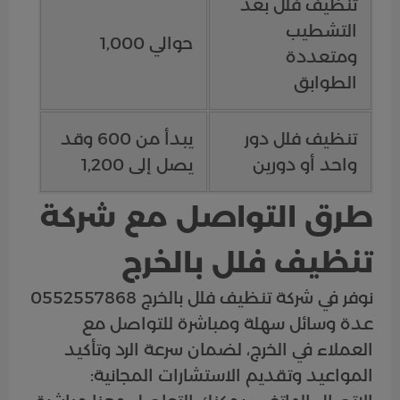
تنظيف فلل بعد
التشطيب
حوالي 1,000
ومتعددة
الطوابق
تنظيف فلل دور
يبدأ من 600 وقد
واحد أو دورين
يصل إلى 1,200
طرق التواصل مع شركة
تنظيف فلل بالخرج
نوفر في شركة تنظيف فلل بالخرج 0552557868
عدة وسائل سهلة ومباشرة للتواصل مع
العملاء في الخرج، لضمان سرعة الرد وتأكيد
المواعيد وتقديم الاستشارات المجانية: