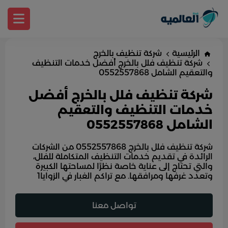
الرئيسية
شركة تنظيف بالخرج
شركة تنظيف فلل بالخرج أفضل خدمات التنظيف
والتعقيم الشامل 0552557868
شركة تنظيف فلل بالخرج أفضل
خدمات التنظيف والتعقيم
الشامل 0552557868
شركة تنظيف فلل بالخرج 0552557868 من الشركات
الرائدة في تقديم خدمات التنظيف المتكاملة للفلل،
والتي تحتاج إلى عناية خاصة نظرًا لمساحتها الكبيرة
وتعدد غرفها ومرافقها. مع تراكم الغبار في الزوايا1
تواصل معنا