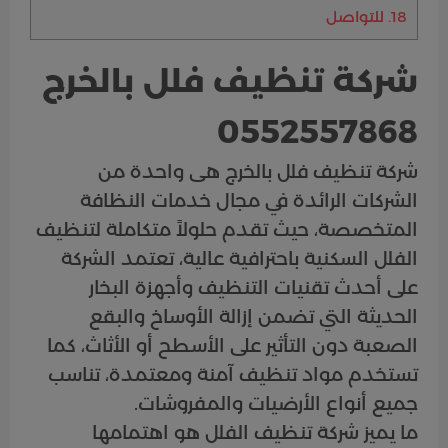
18.
للتواصل
شركة تنظيف فلل بالخرج
0552557868
شركة تنظيف فلل بالخرج هى واحدة من
الشركات الرائدة في مجال خدمات النظافة
المتخصصة، حيث تقدم حلولاً متكاملة لتنظيف
الفلل السكنية باحترافية عالية، تعتمد الشركة
على أحدث تقنيات التنظيف وأجهزة البخار
الحديثة التي تضمن إزالة الأوساخ والبقع
الصعبة دون التأثير على الأسطح أو الأثاث، كما
تستخدم مواد تنظيف آمنة ومعتمدة، تناسب
جميع أنواع الأرضيات والمفروشات.
ما يميز شركة تنظيف الفلل هو اهتمامها