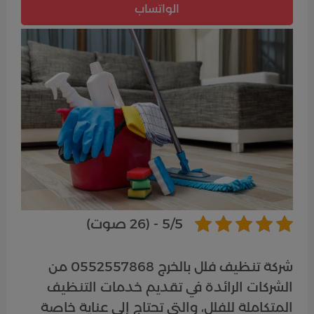
الواتساب
5/5 - (26 صوت)
شركة تنظيف فلل بالخرج 0552557868 من
الشركات الرائدة في تقديم خدمات التنظيف
المتكاملة للفلل، والتي تحتاج إلى عناية خاصة