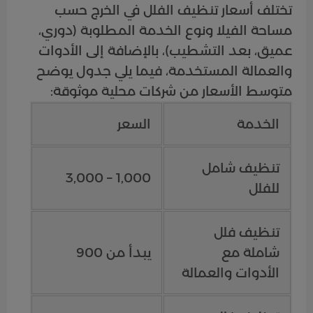
تختلف أسعار تنظيف الفلل في الخرج حسب
مساحة الفيلا ونوع الخدمة المطلوبة (دوري،
عميق، بعد التشطيب)، بالإضافة إلى الأدوات
والعمالة المستخدمة، فيما يلي جدول يوضح
متوسط الأسعار من شركات محلية موثوقة:
الخدمة
السعر
تنظيف شامل
1,000 – 3,000
للفلل
تنظيف فلل
شاملة مع
يبدأ من 900
الأدوات والعمالة