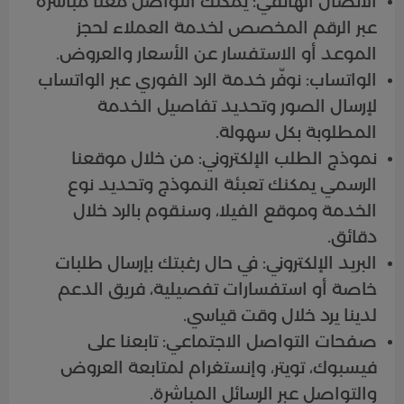
الاتصال الهاتفي: يمكنك التواصل معنا مباشرة
عبر الرقم المخصص لخدمة العملاء لحجز
الموعد أو الاستفسار عن الأسعار والعروض.
الواتساب: نوفّر خدمة الرد الفوري عبر الواتساب
لإرسال الصور وتحديد تفاصيل الخدمة
المطلوبة بكل سهولة.
نموذج الطلب الإلكتروني: من خلال موقعنا
الرسمي يمكنك تعبئة النموذج وتحديد نوع
الخدمة وموقع الفيلا، وسنقوم بالرد خلال
دقائق.
البريد الإلكتروني: في حال رغبتك بإرسال طلبات
خاصة أو استفسارات تفصيلية، فريق الدعم
لدينا يرد خلال وقت قياسي.
صفحات التواصل الاجتماعي: تابعنا على
فيسبوك، تويتر، وإنستغرام لمتابعة العروض
والتواصل عبر الرسائل المباشرة.