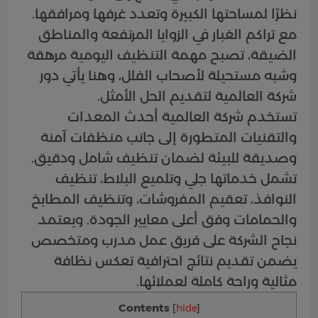
نظرًا لمساحتها الكبيرة وتعدد غرفها ومرافقها.
مع تراكم الغبار في الزوايا المرتفعة والمناطق
الضيقة، تصبح مهمة التنظيف اليومية مرهقة
وشبه مستحيلة لأصحاب الفلل، وهنا يأتي دور
شركة العالمية لتقديم الحل الأمثل.
تستخدم شركة العالمية أحدث المعدات
والتقنيات المتطورة إلى جانب منظفات آمنة
وصديقة للبيئة لضمان تنظيف شامل ودقيق.
تشمل خدماتها جلي وتلميع البلاط، تنظيف
النوافذ، تعقيم المفروشات، وتنظيف المطابخ
والحمامات وفق أعلى معايير الجودة. ويعتمد
نجاح الشركة على فريق عمل مدرب ومتخصص
يضمن تقديم نتائج احترافية تعكس نظافة
مثالية وراحة كاملة لعملائها.
Contents
[
hide
]