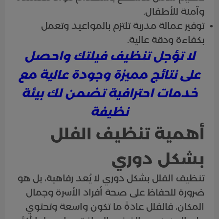
وآمنة للأطفال.
توفير عمالة مدربة تلتزم بالمواعيد وتعمل
بكفاءة ودقة عالية.
لا تؤجل تنظيف فيلتك واحصل
على نتائج مميزة وجودة عالية مع
خدمات احترافية تضمن لك بيئة
نظيفة
أهمية تنظيف الفلل
بشكل دوري
تنظيف الفلل بشكل دوري لا يُعد رفاهية، بل هو
ضرورة للحفاظ على صحة أفراد الأسرة وجمال
المكان، فالفلل عادةً ما تكون واسعة وتحتوي