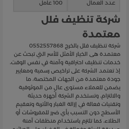
عدد العمال
100 عامل
شركة تنظيف فلل
معتمدة
شركة تنظيف فلل بالخرج 0552557868
معتمدة هى الخيار الأمثل للأسر التي تبحث عن
خدمات تنظيف احترافية وآمنة في نفس الوقت،
إذ تعتمد الشركة على تراخيص رسمية ومعايير
جودة معتمدة من الجهات المختصة، ما
يضمن للعملاء مستوى عالٍ من الموثوقية
والالتزام، وتستخدم الشركة أجهزة حديثة
وتقنيات فعالة في إزالة الغبار والأتربة وتعقيم
الأسطح دون التسبب بأي ضرر للمفروشات أو
الطلاء، كما تلتزم باستخدام منظفات آمنة