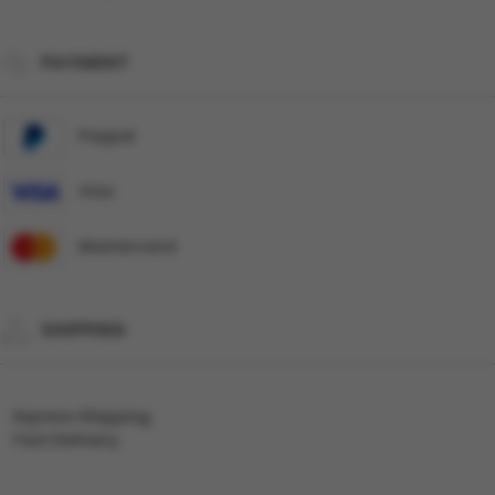
PAYMENT
Paypal
Visa
Mastercard
SHIPPING
Express Shipping
Fast Delivery