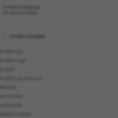
Standard Shipping
10+ Business Days
CITIES COVERED
KTM303 Link
KTM303 Login
KTM303
KTM303 Link Alternatif
MAXWIN
RTP KTM303
SITUS RESMI
WEBSITE KTM303