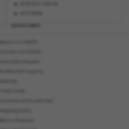
SITUS SLOT GACOR
SLOT RESMI
KTM 303WIN
QUICK LINKS
SITUS GACOR
RAJA SLOT
About Us KTM303
SLOT GACOR HARI INI
Contact Us KTM303
APK SLOT
Quotation Request
SLOT ONLINE
Intellectual Property
LINK SLOT
Sitemap
SLOT PANEN
Track Order
KTM303 LINK
Customs tariffs and fees
SLOT MANIA
Shipping Policy
Micro Influencer