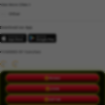
View More Cities
Other
Download our App
POWERED BY Sanchez
© Copyright 2015 - 2026 - KTM 303. All Rights Reserved | IZIN
PROMO
MEROKET
LOGIN
Terms & Conditions
Privacy Policy
About Us
Contact Us
DAFTAR