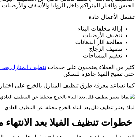
الجبس والغبار المتراكم داخل الزوايا والأسقف والأرضيات
تشمل الأعمال عادة
إزالة مخلفات البناء
تنظيف الأرضيات
معالجة آثار الدهانات
تنظيف الزجاج
تعقيم المساحات
كثير من العملاء يعتمدون على خدمات
تنظيف المنازل بعد 
حتى تصبح الفيلا جاهزة للسكن
كما تساعد معرفة طرق تنظيف المنازل بالخرج على اختيار
لماذا يعتبر تنظيف فلل بعد البناء بالخرج مختلفا عن التنظيف العادي
خطوات تنظيف الفيلا بعد الانتهاء من