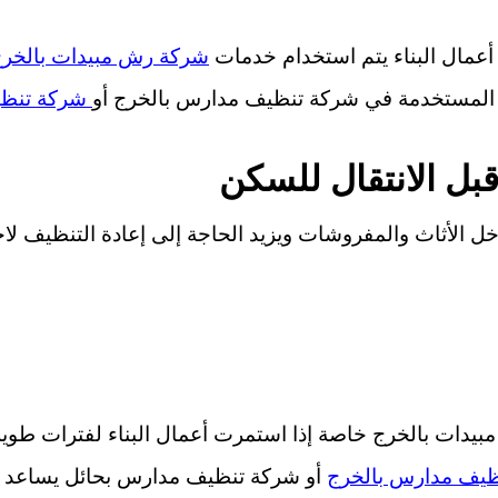
أعمال البناء يتم استخدام خدمات
شركة رش مبيدات بالخر
ة المستخدمة في شركة تنظيف مدارس بالخرج أو
شركة تنظي
قبل الانتقال للسكن
داخل الأثاث والمفروشات ويزيد الحاجة إلى إعادة التنظيف لاح
بيدات بالخرج خاصة إذا استمرت أعمال البناء لفترات طويل
ظيف مدارس بالخرج
أو شركة تنظيف مدارس بحائل يساعد 