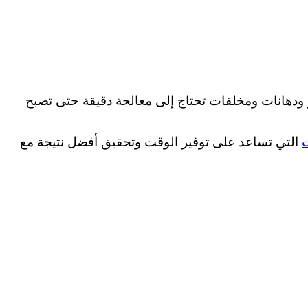
ر ودهانات ومخلفات تحتاج إلى معالجة دقيقة حتى تصبح
التي تساعد على توفير الوقت وتحقيق أفضل نتيجة مع