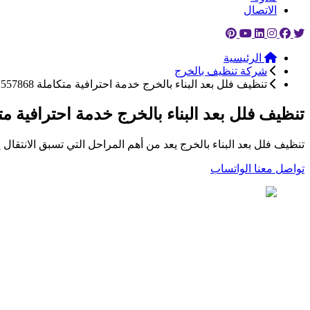
الاتصال
الرئيسية
شركة تنظيف بالخرج
تنظيف فلل بعد البناء بالخرج خدمة احترافية متكاملة 0552557868
تنظيف فلل بعد البناء بالخرج خدمة احترافية متكاملة 868
تنظيف فلل بعد البناء بالخرج يعد من أهم المراحل التي تسبق الانتقا
تواصل معنا
الواتساب