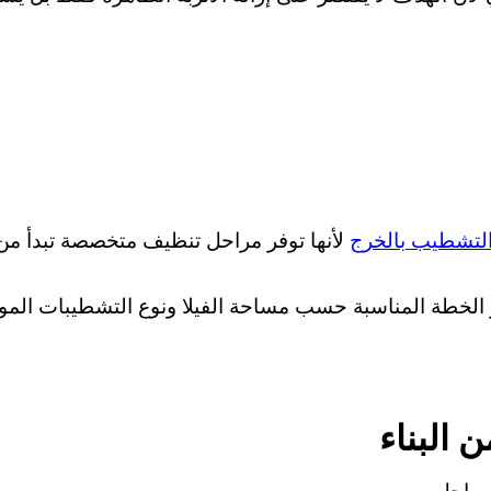
التشطيب بالخرج
لأنها توفر مراحل تنظيف متخصصة تبدأ من إزا
 الخطة المناسبة حسب مساحة الفيلا ونوع التشطيبات المو
 البناء