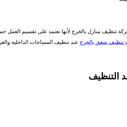
ركة تنظيف منازل بالخرج لأنها تعتمد على تقسيم العمل ح
 تنظيف شقق بالخرج
عند تنظيف المساحات الداخلية والغ
عد التنظيف