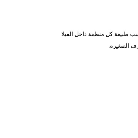
سب طبيعة كل منطقة داخل الفيلا
رف الصغيرة.