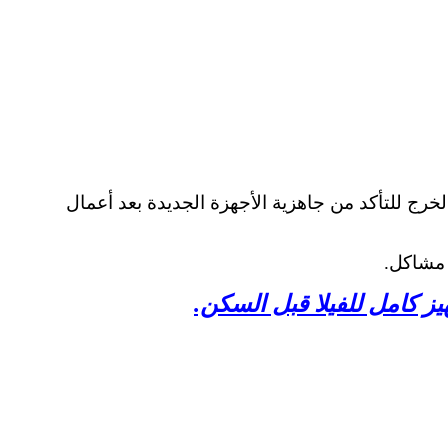
خرج للتأكد من جاهزية الأجهزة الجديدة بعد أعمال
 مشاكل.
ز كامل للفيلا قبل السكن.