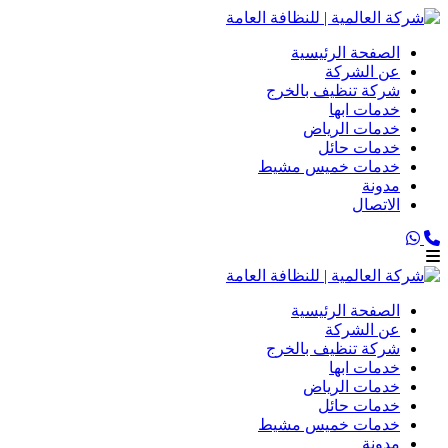
الصفحة الرئيسية
عن الشركة
شركة تنظيف بالخرج
خدمات ابها
خدمات الرياض
خدمات حائل
خدمات خميس مشيط
مدونة
الاتصال
الصفحة الرئيسية
عن الشركة
شركة تنظيف بالخرج
خدمات ابها
خدمات الرياض
خدمات حائل
خدمات خميس مشيط
مدونة