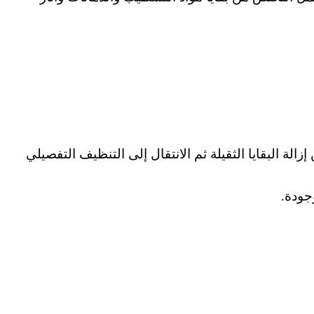
لة البقايا الثقيلة ثم الانتقال إلى التنظيف التفصيلي
جودة.