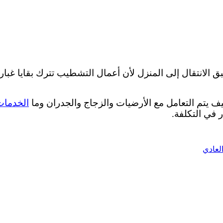
ق الانتقال إلى المنزل لأن أعمال التشطيب تترك بقايا غبا
كيف يتم التعامل مع الأرضيات والزجاج والجدران وما
الخدمات
 في التكلفة.
العادي