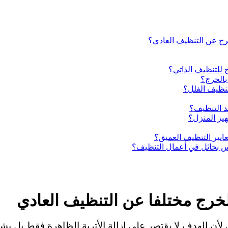
رج عن التنظيف العادي؟
 للتنظيف الذاتي؟
بالخرج؟
نظيف الفلل؟
د التنظيف؟
يز المنزل؟
ير التنظيف العميق؟
س بحائل في أعمال التنظيف؟
بالخرج مختلفا عن التنظيف العادي
لأن الهدف لا يقتصر على إزالة الأتربة الظاهرة فقط بل يش