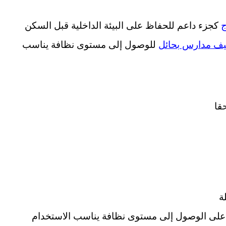
ج
كجزء داعم للحفاظ على البيئة الداخلية قبل السكن
ف مدارس بحائل
للوصول إلى مستوى نظافة يناسب
قا
ة
على الوصول إلى مستوى نظافة يناسب الاستخدام