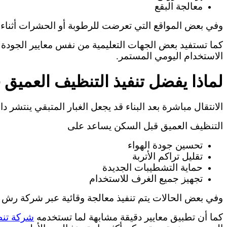
معالجة البقع
وفي بعض المواقع التي تعرضت للرطوبة أو الحشرات أثناء 
كما تستفيد بعض الجهات التعليمية من نفس معايير الجود
الاستخدام اليومي المستمر.
لماذا يفضل تنفيذ التنظيف العميق 
الانتقال مباشرة بعد البناء قد يجعل الغبار المتبقي ينتشر 
التنظيف العميق قبل السكن يساعد على
تحسين جودة الهواء
تقليل تراكم الأتربة
حماية التشطيبات الجديدة
تجهيز جميع الغرف للاستخدام
وفي بعض الحالات يتم تنفيذ معالجة وقائية عبر شركة رش م
كما أن تطبيق معايير دقيقة مشابهة لما تستخدمه
شركة تن