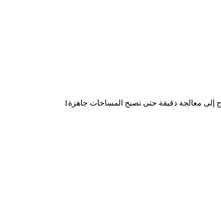
تاج إلى معالجة دقيقة حتى تصبح المساحات جاهزة1