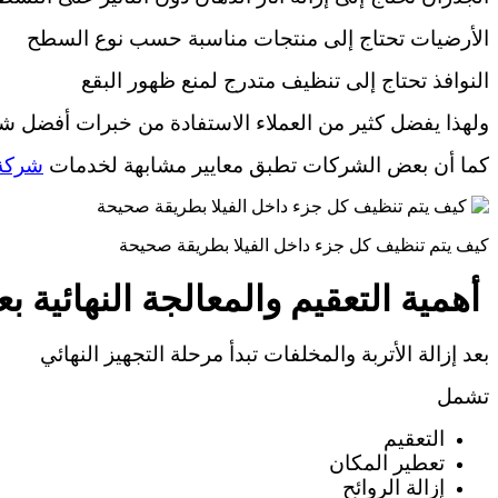
الأرضيات تحتاج إلى منتجات مناسبة حسب نوع السطح
النوافذ تحتاج إلى تنظيف متدرج لمنع ظهور البقع
ولهذا يفضل كثير من العملاء الاستفادة من خبرات أفضل ش
كما أن بعض الشركات تطبق معايير مشابهة لخدمات
شركة
كيف يتم تنظيف كل جزء داخل الفيلا بطريقة صحيحة
أهمية التعقيم والمعالجة النهائية ب
بعد إزالة الأتربة والمخلفات تبدأ مرحلة التجهيز النهائي
تشمل
التعقيم
تعطير المكان
إزالة الروائح